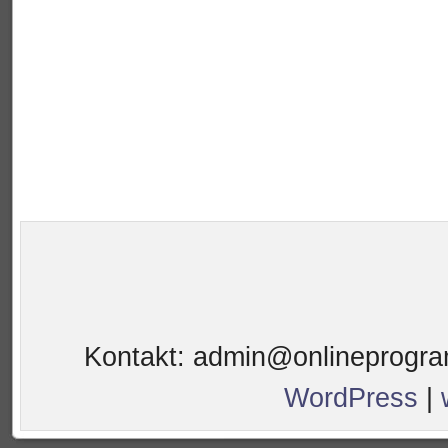
Kontakt: admin@onlineprogra
WordPress
|